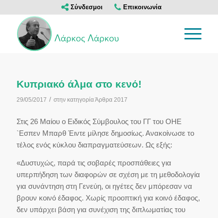
Σύνδεσμοι
Επικοινωνία
Κυπριακό άλμα στο κενό!
/
29/05/2017
στην κατηγορία
Άρθρα 2017
Στις 26 Μαίου ο Ειδικός Σύμβουλος του ΓΓ του ΟΗΕ
`Εσπεν Μπαρθ Έιντε μίλησε δημοσίως. Ανακοίνωσε το
τέλος ενός κύκλου διαπραγματεύσεων. Ως εξής:
«Δυστυχώς, παρά τις σοβαρές προσπάθειες για
υπερπήδηση των διαφορών σε σχέση με τη μεθοδολογία
για συνάντηση στη Γενεύη, οι ηγέτες δεν μπόρεσαν να
βρουν κοινό έδαφος. Χωρίς προοπτική για κοινό έδαφος,
δεν υπάρχει βάση για συνέχιση της διπλωματίας του