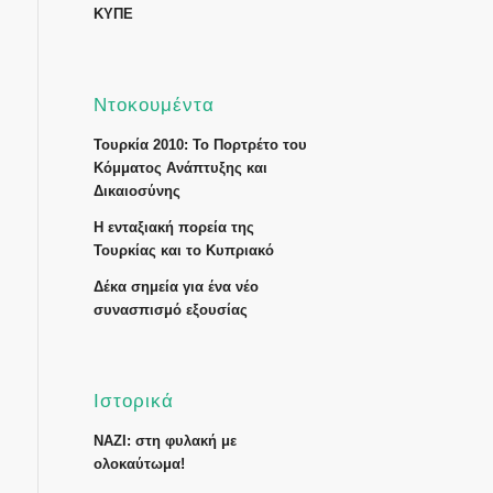
ΚΥΠΕ
Ντοκουμέντα
Τουρκία 2010: Το Πορτρέτο του
Κόμματος Ανάπτυξης και
Δικαιοσύνης
Η ενταξιακή πορεία της
Τουρκίας και το Κυπριακό
Δέκα σημεία για ένα νέο
συνασπισμό εξουσίας
Ιστορικά
ΝΑΖΙ: στη φυλακή με
ολοκαύτωμα!