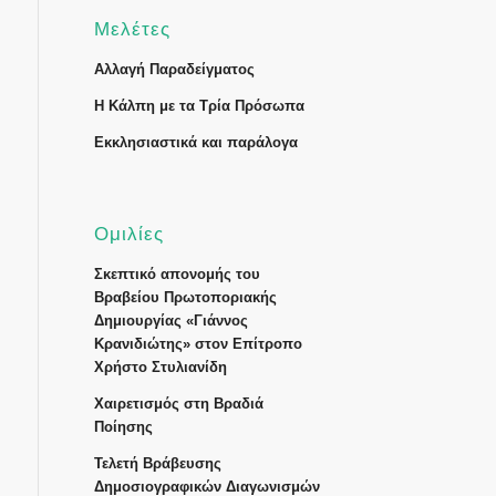
Μελέτες
Αλλαγή Παραδείγματος
Η Κάλπη με τα Τρία Πρόσωπα
Εκκλησιαστικά και παράλογα
Ομιλίες
Σκεπτικό απονομής του
Βραβείου Πρωτοποριακής
Δημιουργίας «Γιάννος
Κρανιδιώτης» στον Επίτροπο
Χρήστο Στυλιανίδη
Χαιρετισμός στη Βραδιά
Ποίησης
Τελετή Βράβευσης
Δημοσιογραφικών Διαγωνισμών