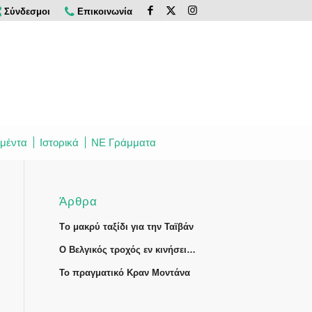
Σύνδεσμοι
Επικοινωνία
μέντα
Ιστορικά
ΝΕ Γράμματα
Άρθρα
Tο μακρύ ταξίδι για την Ταϊβάν
Ο Βελγικός τροχός εν κινήσει…
Το πραγματικό Κραν Μοντάνα