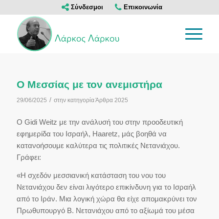
Σύνδεσμοι
Επικοινωνία
Ο Μεσσίας με τον ανεμιστήρα
/
29/06/2025
στην κατηγορία
Άρθρα 2025
Ο Gidi Weitz με την ανάλυσή του στην προοδευτική
εφημερίδα του Ισραήλ, Haaretz, μάς βοηθά να
κατανοήσουμε καλύτερα τις πολιτικές Νετανιάχου.
Γράφει:
«Η σχεδόν μεσσιανική κατάσταση του νου του
Νετανιάχου δεν είναι λιγότερο επικίνδυνη για το Ισραήλ
από το Ιράν. Μια λογική χώρα θα είχε απομακρύνει τον
Πρωθυπουργό Β. Νετανιάχου από το αξίωμά του μέσα