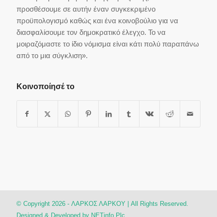
προσθέσουμε σε αυτήν έναν συγκεκριμένο
προϋπολογισμό καθώς και ένα κοινοβούλιο για να
διασφαλίσουμε τον δημοκρατικό έλεγχο. Το να
μοιραζόμαστε το ίδιο νόμισμα είναι κάτι πολύ παραπάνω
από το μια σύγκλιση».
Κοινοποίησέ το
© Copyright 2026 - ΛΑΡΚΟΣ ΛΑΡΚΟΥ | All Rights Reserved.
Designed & Developed by
NETinfo Plc