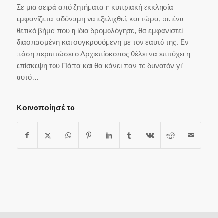
Σε μια σειρά από ζητήματα η κυπριακή εκκλησία
εμφανίζεται αδύναμη να εξελιχθεί, και τώρα, σε ένα
θετικό βήμα που η ίδια δρομολόγησε, θα εμφανιστεί
διασπασμένη και συγκρουόμενη με τον εαυτό της. Εν
πάση περιπτώσει ο Αρχιεπίσκοπος θέλει να επιτύχει η
επίσκεψη του Πάπα και θα κάνει παν το δυνατόν γι’
αυτό…
Κοινοποίησέ το