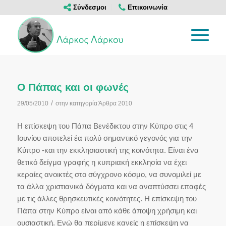
Σύνδεσμοι
Επικοινωνία
Ο Πάπας και οι φωνές
/
29/05/2010
στην κατηγορία
Άρθρα 2010
Η επίσκεψη του Πάπα Βενέδικτου στην Κύπρο στις 4
Ιουνίου αποτελεί έα πολύ σημαντικό γεγονός για την
Κύπρο -και την εκκλησιαστική της κοινότητα. Είναι ένα
θετικό δείγμα γραφής η κυπριακή εκκλησία να έχει
κεραίες ανοικτές στο σύγχρονο κόσμο, να συνομιλεί με
τα άλλα χριστιανικά δόγματα και να αναπτύσσει επαφές
με τις άλλες θρησκευτικές κοινότητες. Η επίσκεψη του
Πάπα στην Κύπρο είναι από κάθε άποψη χρήσιμη και
ουσιαστική. Ενώ θα περίμενε κανείς η επίσκεψη να