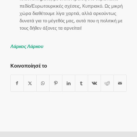
πεδίο/Ευρωτουρκικές σχέσεις, Κυπριακό. Ως μικρή
χώρα διαθέτουμε λίγα χαρτιά, αλλά αρκούντως
δυνατά για το μέγεθός μας, αυτά που η πολιτική με
τους δήθεν άξονες τα αρνείται!
Λάρκος Λάρκου
Κοινοποίησέ το