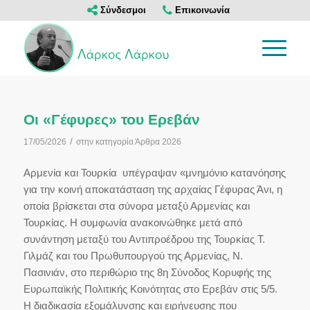
Σύνδεσμοι
Επικοινωνία
Οι «Γέφυρες» του Ερεβάν
/
17/05/2026
στην κατηγορία
Άρθρα 2026
Αρμενία και Τουρκία υπέγραψαν «μνημόνιο κατανόησης
για την κοινή αποκατάσταση της αρχαίας Γέφυρας Άνι, η
οποία βρίσκεται στα σύνορα μεταξύ Αρμενίας και
Τουρκίας. Η συμφωνία ανακοινώθηκε μετά από
συνάντηση μεταξύ του Αντιπροέδρου της Τουρκίας Τ.
Γιλμάζ και του Πρωθυπουργού της Αρμενίας, Ν.
Πασινιάν, στο περιθώριο της 8η Σύνοδος Κορυφής της
Ευρωπαϊκής Πολιτικής Κοινότητας στο Ερεβάν στις 5/5.
Η διαδικασία εξομάλυνσης και ειρήνευσης που