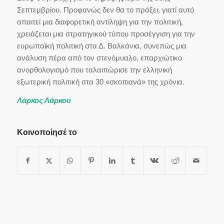
Σεπτεμβρίου. Προφανώς δεν θα το πράξει, γιατί αυτό
απαιτεί μια διαφορετική αντίληψη για την πολιτική,
χρειάζεται μια στρατηγικού τύπου προσέγγιση για την
ευρωπαϊκή πολιτική στα Δ. Βαλκάνια, συνεπώς μια
ανάλυση πέρα από τον στενόμυαλο, επαρχιώτικο
ανορθολογισμό που ταλαιπώρισε την ελληνική
εξωτερική πολιτική στα 30 «σκοπιανά» της χρόνια.
Λάρκος Λάρκου
Κοινοποίησέ το