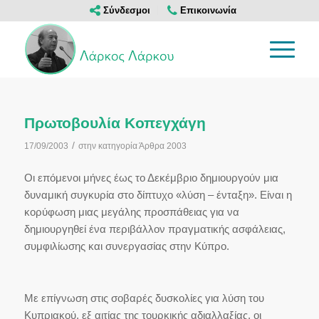
Σύνδεσμοι
Επικοινωνία
Πρωτοβουλία Κοπεγχάγη
/
17/09/2003
στην κατηγορία
Άρθρα 2003
Οι επόμενοι μήνες έως το Δεκέμβριο δημιουργούν μια
δυναμική συγκυρία στο δίπτυχο «λύση – ένταξη». Είναι η
κορύφωση μιας μεγάλης προσπάθειας για να
δημιουργηθεί ένα περιβάλλον πραγματικής ασφάλειας,
συμφιλίωσης και συνεργασίας στην Κύπρο.
Με επίγνωση στις σοβαρές δυσκολίες για λύση του
Κυπριακού, εξ αιτίας της τουρκικής αδιαλλαξίας, οι