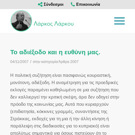
Σύνδεσμοι
Επικοινωνία
Το αδιέξοδο και η ευθύνη μας.
/
04/11/2007
στην κατηγορία
Άρθρα 2007
Η πολιτική συζήτηση είναι πασιφανώς κουραστική,
μονότονη, αδιέξοδη. Η αναμέτρηση για τις προεδρικές
εκλογές παραμένει καθηλωμένη σε μια συζήτηση που
δεν καλλιεργεί την κριτική σκέψη, άρα δεν οδηγεί στην
πρόοδο της κοινωνίας μας. Αυτά που κυριαρχούν
(επιδιατησία, κόκκινες γραμμές, συναντήσεις της
Στράκκας, εκδοχές για τη μια ή την άλλη κίνηση ή
παράλειψη στις διαδικασίες για το κυπριακό) είναι
απολύτως σημαντικά για όσους πιστεύουν ότι το