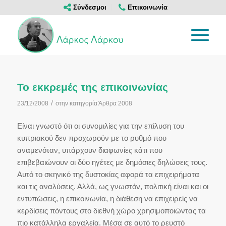
Σύνδεσμοι
Επικοινωνία
Το εκκρεμές της επικοινωνίας
/
23/12/2008
στην κατηγορία
Άρθρα 2008
Είναι γνωστό ότι οι συνομιλίες για την επίλυση του
κυπριακού δεν προχωρούν με το ρυθμό που
αναμενόταν, υπάρχουν διαφωνίες κάτι που
επιβεβαιώνουν οι δύο ηγέτες με δημόσιες δηλώσεις τους.
Αυτό το σκηνικό της δυστοκίας αφορά τα επιχειρήματα
και τις αναλύσεις. Αλλά, ως γνωστόν, πολιτική είναι και οι
εντυπώσεις, η επικοινωνία, η διάθεση να επιχειρείς να
κερδίσεις πόντους στο διεθνή χώρο χρησιμοποιώντας τα
πιο κατάλληλα εργαλεία. Μέσα σε αυτό το ρευστό