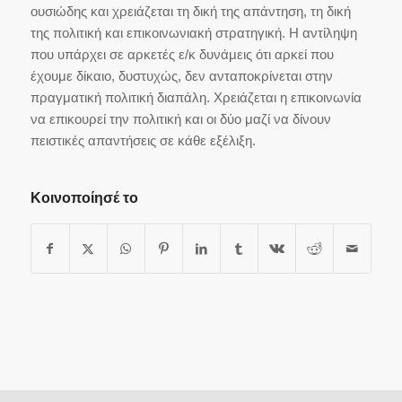
ουσιώδης και χρειάζεται τη δική της απάντηση, τη δική
της πολιτική και επικοινωνιακή στρατηγική. Η αντίληψη
που υπάρχει σε αρκετές ε/κ δυνάμεις ότι αρκεί που
έχουμε δίκαιο, δυστυχώς, δεν ανταποκρίνεται στην
πραγματική πολιτική διαπάλη. Χρειάζεται η επικοινωνία
να επικουρεί την πολιτική και οι δύο μαζί να δίνουν
πειστικές απαντήσεις σε κάθε εξέλιξη.
Κοινοποίησέ το