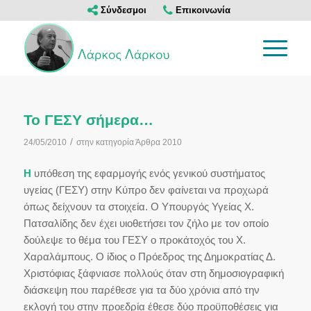
Σύνδεσμοι
Επικοινωνία
Το ΓΕΣΥ σήμερα…
/
24/05/2010
στην κατηγορία
Άρθρα 2010
Η
υπόθεση της εφαρμογής ενός γενικού συστήματος
υγείας (ΓΕΣΥ) στην Κύπρο δεν φαίνεται να προχωρά
όπως δείχνουν τα στοιχεία. Ο Υπουργός Υγείας Χ.
Πατσαλίδης δεν έχει υιοθετήσει τον ζήλο με τον οποίο
δούλεψε το θέμα του ΓΕΣΥ ο προκάτοχός του Χ.
Χαραλάμπους. Ο ίδιος ο Πρόεδρος της Δημοκρατίας Δ.
Χριστόφιας ξάφνιασε πολλούς όταν στη δημοσιογραφική
διάσκεψη που παρέθεσε για τα δύο χρόνια από την
εκλογή του στην προεδρία έθεσε δύο προϋποθέσεις για