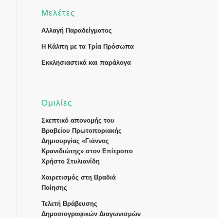
Μελέτες
Αλλαγή Παραδείγματος
Η Κάλπη με τα Τρία Πρόσωπα
Εκκλησιαστικά και παράλογα
Ομιλίες
Σκεπτικό απονομής του
Βραβείου Πρωτοποριακής
Δημιουργίας «Γιάννος
Κρανιδιώτης» στον Επίτροπο
Χρήστο Στυλιανίδη
Χαιρετισμός στη Βραδιά
Ποίησης
Τελετή Βράβευσης
Δημοσιογραφικών Διαγωνισμών