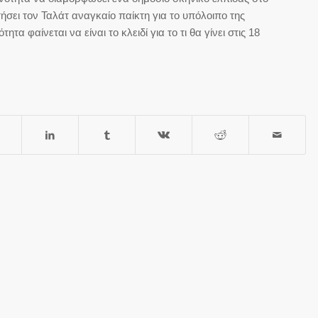
σει τον Ταλάτ αναγκαίο παίκτη για το υπόλοιπο της
τα φαίνεται να είναι το κλειδί για το τι θα γίνει στις 18