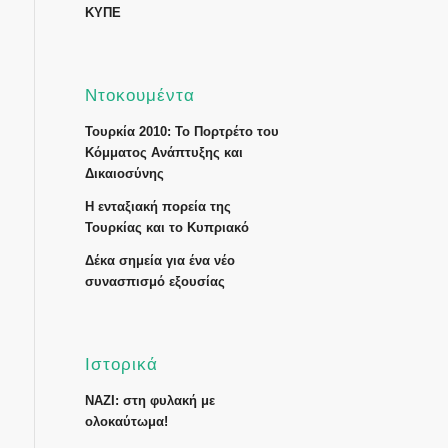
ΚΥΠΕ
Ντοκουμέντα
Τουρκία 2010: Το Πορτρέτο του
Κόμματος Ανάπτυξης και
Δικαιοσύνης
Η ενταξιακή πορεία της
Τουρκίας και το Κυπριακό
Δέκα σημεία για ένα νέο
συνασπισμό εξουσίας
Ιστορικά
ΝΑΖΙ: στη φυλακή με
ολοκαύτωμα!