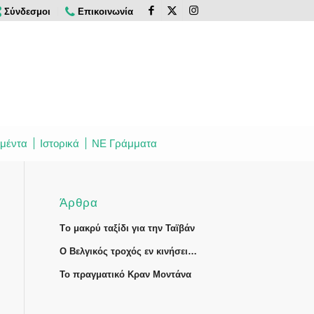
Σύνδεσμοι
Επικοινωνία
μέντα
Ιστορικά
ΝΕ Γράμματα
Άρθρα
Tο μακρύ ταξίδι για την Ταϊβάν
Ο Βελγικός τροχός εν κινήσει…
Το πραγματικό Κραν Μοντάνα