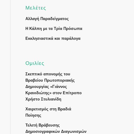
Μελέτες
Αλλαγή Παραδείγματος
Η Κάλπη με τα Τρία Πρόσωπα
Εκκλησιαστικά και παράλογα
Ομιλίες
Σκεπτικό απονομής του
Βραβείου Πρωτοποριακής
Δημιουργίας «Γιάννος
Κρανιδιώτης» στον Επίτροπο
Χρήστο Στυλιανίδη
Χαιρετισμός στη Βραδιά
Ποίησης
Τελετή Βράβευσης
Δημοσιογραφικών Διαγωνισμών