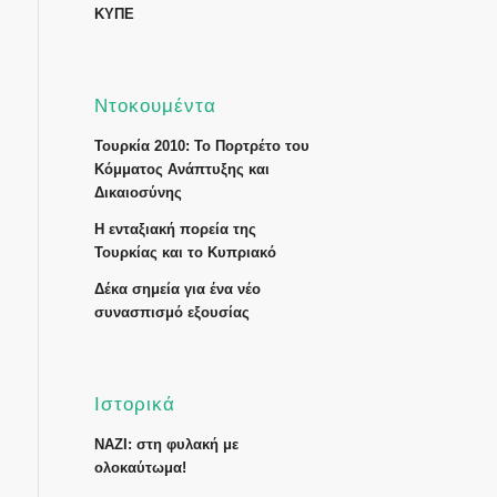
ΚΥΠΕ
Ντοκουμέντα
Τουρκία 2010: Το Πορτρέτο του
Κόμματος Ανάπτυξης και
Δικαιοσύνης
Η ενταξιακή πορεία της
Τουρκίας και το Κυπριακό
Δέκα σημεία για ένα νέο
συνασπισμό εξουσίας
Ιστορικά
ΝΑΖΙ: στη φυλακή με
ολοκαύτωμα!