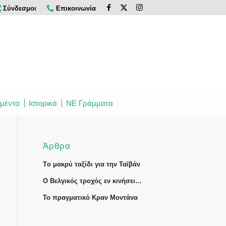
Σύνδεσμοι
Επικοινωνία
μέντα
Ιστορικά
ΝΕ Γράμματα
Άρθρα
Tο μακρύ ταξίδι για την Ταϊβάν
Ο Βελγικός τροχός εν κινήσει…
Το πραγματικό Κραν Μοντάνα