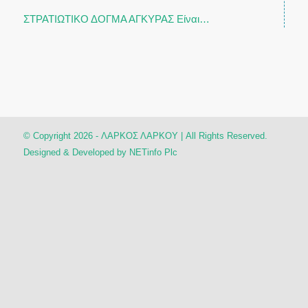
ΣΤΡΑΤΙΩΤΙΚΟ ΔΟΓΜΑ ΑΓΚΥΡΑΣ Είναι…
© Copyright 2026 - ΛΑΡΚΟΣ ΛΑΡΚΟΥ | All Rights Reserved.
Designed & Developed by
NETinfo Plc