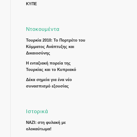
ΚΥΠΕ
Ντοκουμέντα
Τουρκία 2010: Το Πορτρέτο του
Κόμματος Ανάπτυξης και
Δικαιοσύνης
Η ενταξιακή πορεία της
Τουρκίας και το Κυπριακό
Δέκα σημεία για ένα νέο
συνασπισμό εξουσίας
Ιστορικά
ΝΑΖΙ: στη φυλακή με
ολοκαύτωμα!