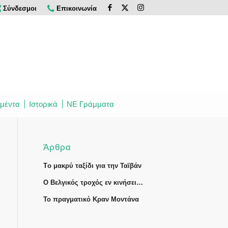
Σύνδεσμοι
Επικοινωνία
μέντα
Ιστορικά
ΝΕ Γράμματα
Άρθρα
Tο μακρύ ταξίδι για την Ταϊβάν
Ο Βελγικός τροχός εν κινήσει…
Το πραγματικό Κραν Μοντάνα