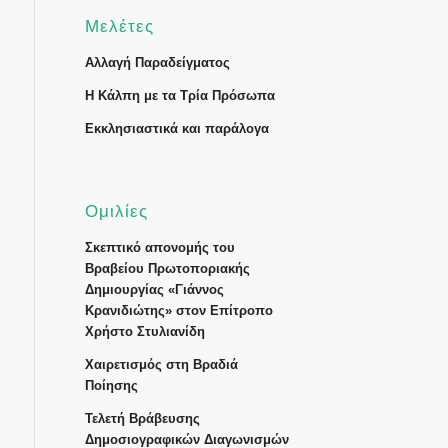
Μελέτες
Αλλαγή Παραδείγματος
Η Κάλπη με τα Τρία Πρόσωπα
Εκκλησιαστικά και παράλογα
Ομιλίες
Σκεπτικό απονομής του
Βραβείου Πρωτοποριακής
Δημιουργίας «Γιάννος
Κρανιδιώτης» στον Επίτροπο
Χρήστο Στυλιανίδη
Χαιρετισμός στη Βραδιά
Ποίησης
Τελετή Βράβευσης
Δημοσιογραφικών Διαγωνισμών