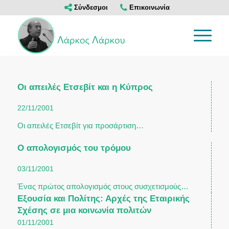
Σύνδεσμοι
Επικοινωνία
Οι απειλές Ετσεβίτ και η Κύπρος
22/11/2001
Οι απειλές Ετσεβίτ για προσάρτιση…
Ο απολογισμός του τρόμου
03/11/2001
Ένας πρώτος απολογισμός στους συσχετισμούς…
Εξουσία και Πολίτης: Αρχές της Εταιρικής
Σχέσης σε μια κοινωνία πολιτών
01/11/2001