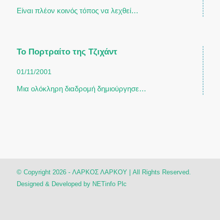
Είναι πλέον κοινός τόπος να λεχθεί…
Το Πορτραίτο της Τζιχάντ
01/11/2001
Μια ολόκληρη διαδρομή δημιούργησε…
© Copyright 2026 - ΛΑΡΚΟΣ ΛΑΡΚΟΥ | All Rights Reserved.
Designed & Developed by
NETinfo Plc