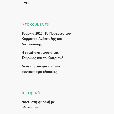
ΚΥΠΕ
Ντοκουμέντα
Τουρκία 2010: Το Πορτρέτο του
Κόμματος Ανάπτυξης και
Δικαιοσύνης
Η ενταξιακή πορεία της
Τουρκίας και το Κυπριακό
Δέκα σημεία για ένα νέο
συνασπισμό εξουσίας
Ιστορικά
ΝΑΖΙ: στη φυλακή με
ολοκαύτωμα!