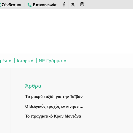
Σύνδεσμοι
Επικοινωνία
μέντα
Ιστορικά
ΝΕ Γράμματα
Άρθρα
Tο μακρύ ταξίδι για την Ταϊβάν
Ο Βελγικός τροχός εν κινήσει…
Το πραγματικό Κραν Μοντάνα