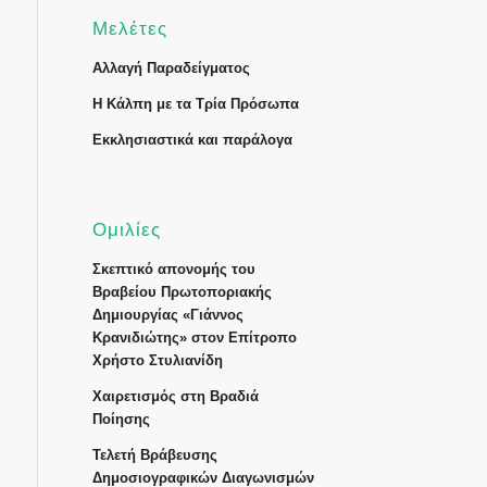
Μελέτες
Αλλαγή Παραδείγματος
Η Κάλπη με τα Τρία Πρόσωπα
Εκκλησιαστικά και παράλογα
Ομιλίες
Σκεπτικό απονομής του
Βραβείου Πρωτοποριακής
Δημιουργίας «Γιάννος
Κρανιδιώτης» στον Επίτροπο
Χρήστο Στυλιανίδη
Χαιρετισμός στη Βραδιά
Ποίησης
Τελετή Βράβευσης
Δημοσιογραφικών Διαγωνισμών