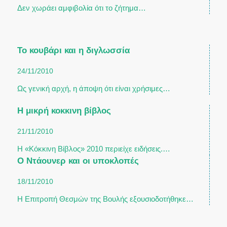
Δεν χωράει αμφιβολία ότι το ζήτημα…
Το κουβάρι και η διγλωσσία
24/11/2010
Ως γενική αρχή, η άποψη ότι είναι χρήσιμες…
Η μικρή κοκκινη βίβλος
21/11/2010
Η «Κόκκινη Βίβλος» 2010 περιείχε ειδήσεις.…
Ο Ντάουνερ και οι υποκλοπές
18/11/2010
Η Επιτροπή Θεσμών της Βουλής εξουσιοδοτήθηκε…