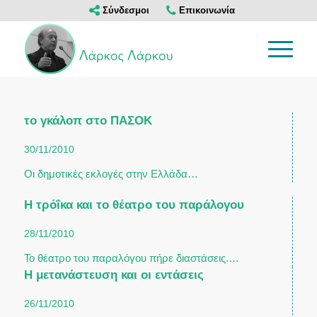
Σύνδεσμοι
Επικοινωνία
το γκάλοπ στο ΠΑΣΟΚ
30/11/2010
Οι δημοτικές εκλογές στην Ελλάδα…
Η τρόΐκα και το θέατρο του παράλογου
28/11/2010
Το θέατρο του παραλόγου πήρε διαστάσεις.…
Η μετανάστευση και οι εντάσεις
26/11/2010