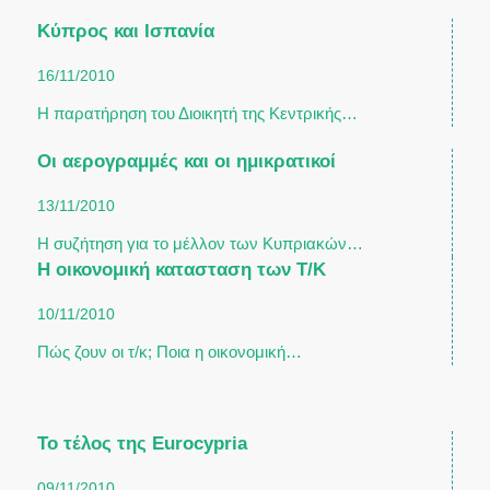
Κύπρος και Ισπανία
16/11/2010
Η παρατήρηση του Διοικητή της Κεντρικής…
Οι αερογραμμές και οι ημικρατικοί
13/11/2010
Η συζήτηση για το μέλλον των Κυπριακών…
Η οικονομική κατασταση των Τ/Κ
10/11/2010
Πώς ζουν οι τ/κ; Ποια η οικονομική…
Το τέλος της Eurocypria
09/11/2010