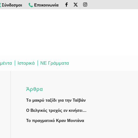
Σύνδεσμοι
Επικοινωνία
μέντα
Ιστορικά
ΝΕ Γράμματα
Άρθρα
Tο μακρύ ταξίδι για την Ταϊβάν
Ο Βελγικός τροχός εν κινήσει…
Το πραγματικό Κραν Μοντάνα