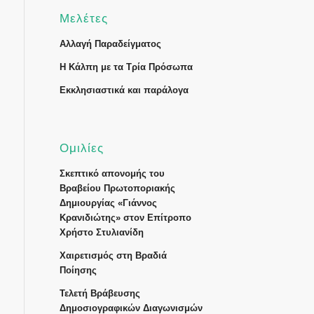
Μελέτες
Αλλαγή Παραδείγματος
Η Κάλπη με τα Τρία Πρόσωπα
Εκκλησιαστικά και παράλογα
Ομιλίες
Σκεπτικό απονομής του
Βραβείου Πρωτοποριακής
Δημιουργίας «Γιάννος
Κρανιδιώτης» στον Επίτροπο
Χρήστο Στυλιανίδη
Χαιρετισμός στη Βραδιά
Ποίησης
Τελετή Βράβευσης
Δημοσιογραφικών Διαγωνισμών