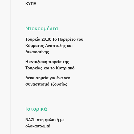
ΚΥΠΕ
Ντοκουμέντα
Τουρκία 2010: Το Πορτρέτο του
Κόμματος Ανάπτυξης και
Δικαιοσύνης
Η ενταξιακή πορεία της
Τουρκίας και το Κυπριακό
Δέκα σημεία για ένα νέο
συνασπισμό εξουσίας
Ιστορικά
ΝΑΖΙ: στη φυλακή με
ολοκαύτωμα!